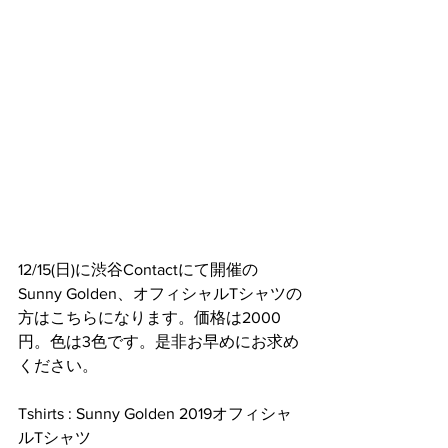
12/15(日)に渋谷Contactにて開催の
Sunny Golden、オフィシャルTシャツの
方はこちらになります。価格は2000
円。色は3色です。是非お早めにお求め
ください。
Tshirts : Sunny Golden 2019オフィシャ
ルTシャツ