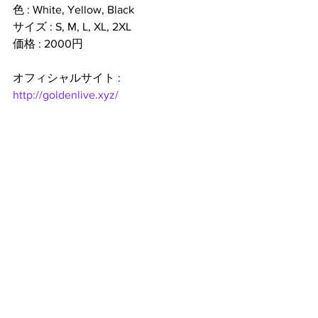
色 : White, Yellow, Black
サイズ : S, M, L, XL, 2XL
価格 : 2000円
オフィシャルサイト : 
http://goldenlive.xyz/