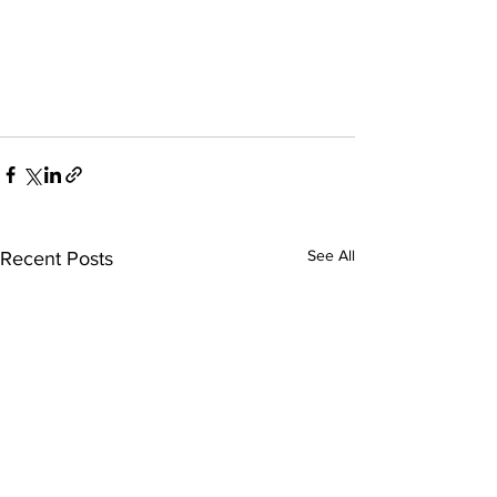
See All
Recent Posts