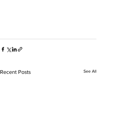
See All
Recent Posts